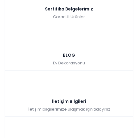
Sertifika Belgelerimiz
Garantili Ürünler
BLOG
Ev Dekorasyonu
İletişim Bilgileri
İletişim bilgilerimize ulaşmak için tıklayınız