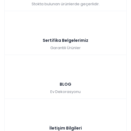
Stokta bulunan ürünlerde geçerlidir.
Sertifika Belgelerimiz
Garantili Ürünler
BLOG
Ev Dekorasyonu
İletişim Bilgileri