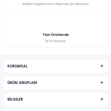
İletişim bilgilerimize ulaşmak için tıklayınız
Tüm Ürünlerde
İki Yıl Garanti
KURUMSAL
ÜRÜN GRUPLARI
BİLGİLER