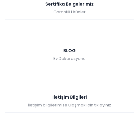
Sertifika Belgelerimiz
Garantili Ürünler
BLOG
Ev Dekorasyonu
İletişim Bilgileri
İletişim bilgilerimize ulaşmak için tıklayınız