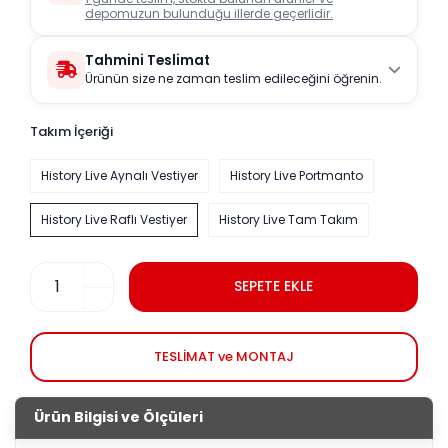
depomuzun bulunduğu illerde geçerlidir.
Tahmini Teslimat
Ürünün size ne zaman teslim edileceğini öğrenin.
Takım İçeriği
History Live Aynalı Vestiyer
History Live Portmanto
History Live Raflı Vestiyer
History Live Tam Takım
SEPETE EKLE
TESLİMAT ve MONTAJ
Ürün Bilgisi ve Ölçüleri