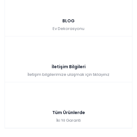
BLOG
Ev Dekorasyonu
İletişim Bilgileri
İletişim bilgilerimize ulaşmak için tıklayınız
Tüm Ürünlerde
İki Yıl Garanti