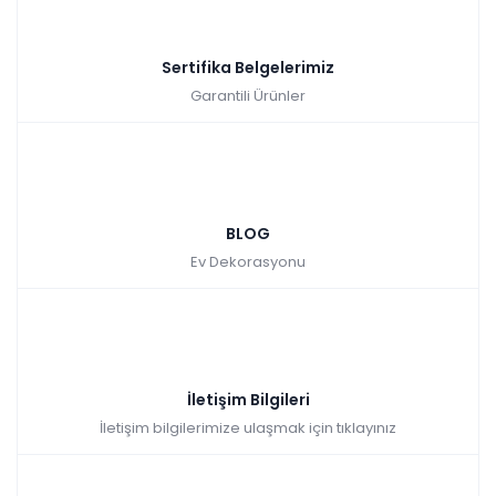
Sertifika Belgelerimiz
Garantili Ürünler
BLOG
Ev Dekorasyonu
İletişim Bilgileri
İletişim bilgilerimize ulaşmak için tıklayınız