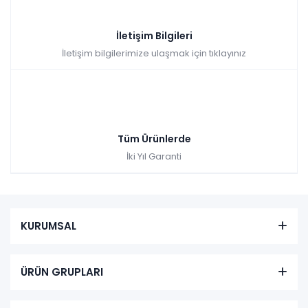
İletişim Bilgileri
İletişim bilgilerimize ulaşmak için tıklayınız
Tüm Ürünlerde
İki Yıl Garanti
KURUMSAL
ÜRÜN GRUPLARI