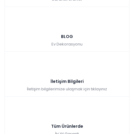
BLOG
Ev Dekorasyonu
İletişim Bilgileri
İletişim bilgilerimize ulaşmak için tıklayınız
Tüm Ürünlerde
İki Yıl Garanti