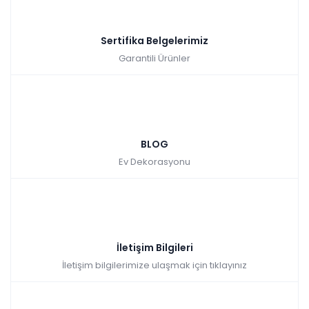
Sertifika Belgelerimiz
Garantili Ürünler
BLOG
Ev Dekorasyonu
İletişim Bilgileri
İletişim bilgilerimize ulaşmak için tıklayınız