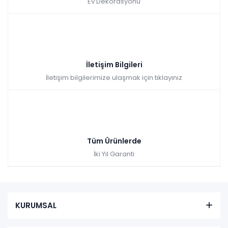
Ev Dekorasyonu
İletişim Bilgileri
İletişim bilgilerimize ulaşmak için tıklayınız
Tüm Ürünlerde
İki Yıl Garanti
KURUMSAL