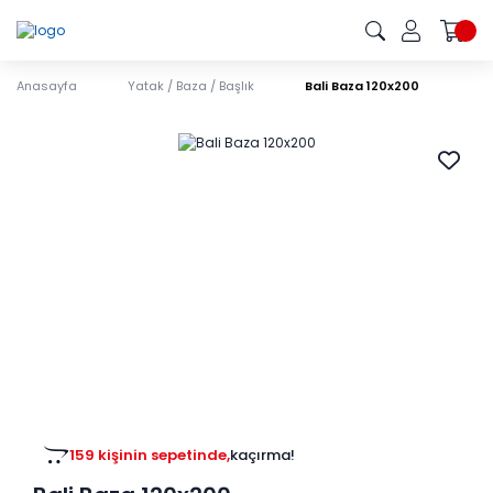
Anasayfa
Yatak / Baza / Başlık
Bali Baza 120x200
159 kişinin sepetinde,
kaçırma!