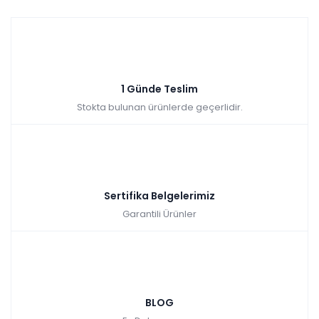
1 Günde Teslim
Stokta bulunan ürünlerde geçerlidir.
Sertifika Belgelerimiz
Garantili Ürünler
BLOG