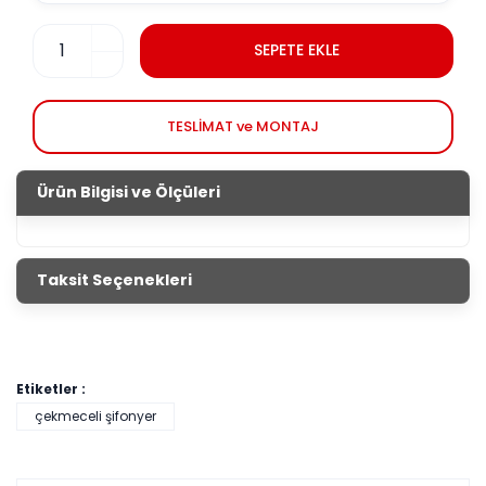
SEPETE EKLE
TESLİMAT ve MONTAJ
Ürün Bilgisi ve Ölçüleri
Taksit Seçenekleri
Etiketler :
çekmeceli şifonyer