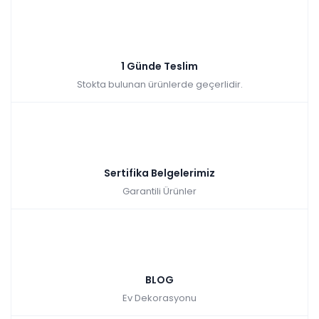
1 Günde Teslim
Stokta bulunan ürünlerde geçerlidir.
Sertifika Belgelerimiz
Garantili Ürünler
BLOG
Ev Dekorasyonu