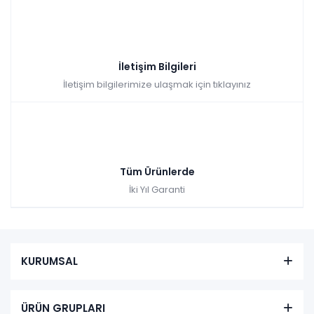
İletişim Bilgileri
İletişim bilgilerimize ulaşmak için tıklayınız
Tüm Ürünlerde
İki Yıl Garanti
KURUMSAL
ÜRÜN GRUPLARI