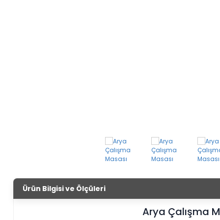
Ürün Bilgisi ve Ölçüleri
Arya Çalışma M