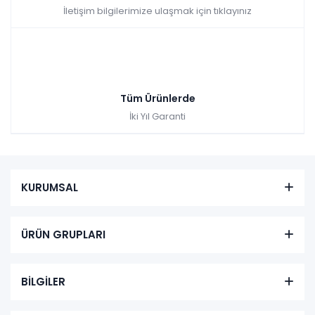
İletişim bilgilerimize ulaşmak için tıklayınız
Tüm Ürünlerde
İki Yıl Garanti
KURUMSAL
ÜRÜN GRUPLARI
BİLGİLER