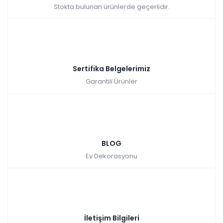
Stokta bulunan ürünlerde geçerlidir.
Sertifika Belgelerimiz
Garantili Ürünler
BLOG
Ev Dekorasyonu
İletişim Bilgileri