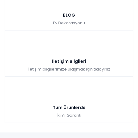
BLOG
Ev Dekorasyonu
İletişim Bilgileri
İletişim bilgilerimize ulaşmak için tıklayınız
Tüm Ürünlerde
İki Yıl Garanti