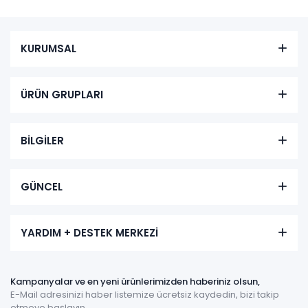
KURUMSAL
ÜRÜN GRUPLARI
BİLGİLER
GÜNCEL
YARDIM + DESTEK MERKEZİ
Kampanyalar ve en yeni ürünlerimizden haberiniz olsun,
E-Mail adresinizi haber listemize ücretsiz kaydedin, bizi takip
etmeye başlayın.