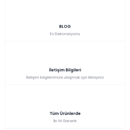
BLOG
Ev Dekorasyonu
İletişim Bilgileri
İletişim bilgilerimize ulaşmak için tıklayınız
Tüm Ürünlerde
İki Yıl Garanti