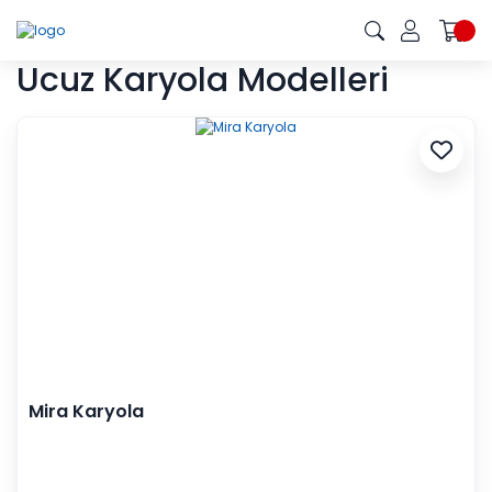
Ucuz Karyola Modelleri
Mira Karyola