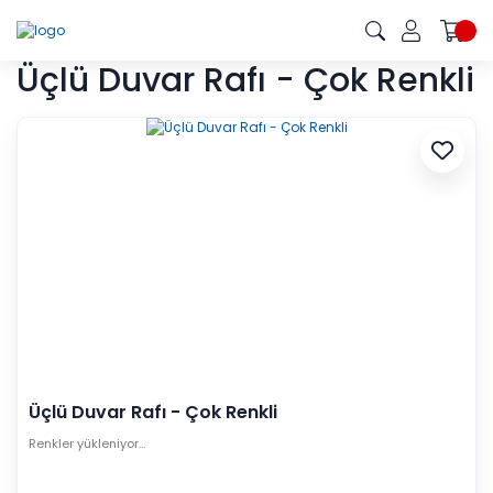
Üçlü Duvar Rafı - Çok Renkli
Üçlü Duvar Rafı - Çok Renkli
Renkler yükleniyor…