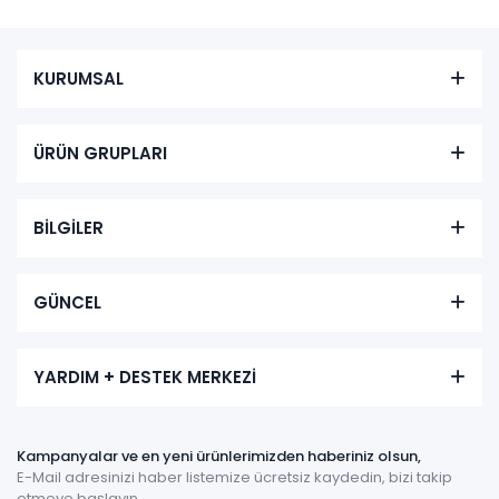
KURUMSAL
ÜRÜN GRUPLARI
BİLGİLER
GÜNCEL
YARDIM + DESTEK MERKEZİ
Kampanyalar ve en yeni ürünlerimizden haberiniz olsun,
E-Mail adresinizi haber listemize ücretsiz kaydedin, bizi takip
etmeye başlayın.