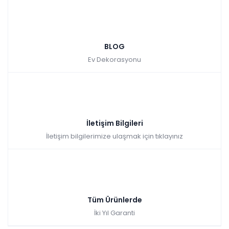
BLOG
Ev Dekorasyonu
İletişim Bilgileri
İletişim bilgilerimize ulaşmak için tıklayınız
Tüm Ürünlerde
İki Yıl Garanti