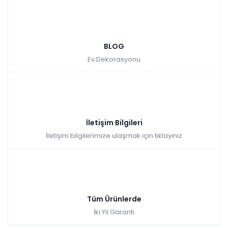
BLOG
Ev Dekorasyonu
İletişim Bilgileri
İletişim bilgilerimize ulaşmak için tıklayınız
Tüm Ürünlerde
İki Yıl Garanti