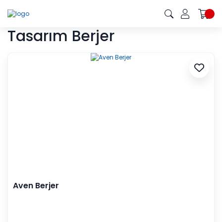
Tasarım Berjer
Aven Berjer