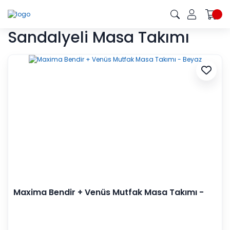
Sandalyeli Masa Takımı
Maxima Bendir + Venüs Mutfak Masa Takımı -
Beyaz