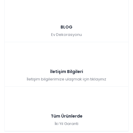
BLOG
Ev Dekorasyonu
İletişim Bilgileri
İletişim bilgilerimize ulaşmak için tıklayınız
Tüm Ürünlerde
İki Yıl Garanti