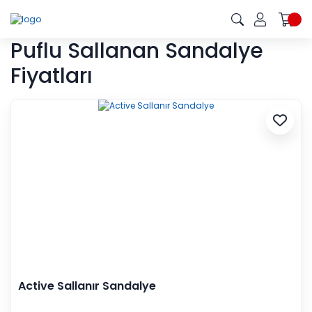
Puflu Sallanan Sandalye
Fiyatları
Active Sallanır Sandalye