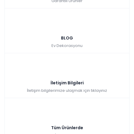
Garantili Ürünler
BLOG
Ev Dekorasyonu
İletişim Bilgileri
İletişim bilgilerimize ulaşmak için tıklayınız
Tüm Ürünlerde