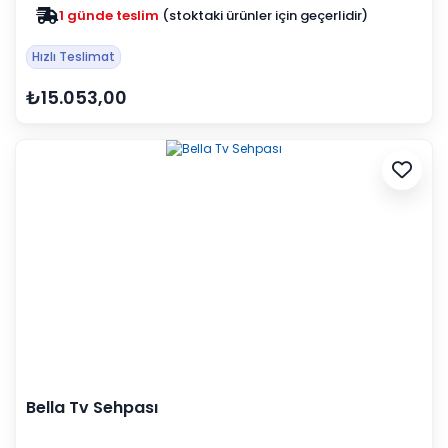
1 günde teslim
(stoktaki ürünler için geçerlidir)
Hızlı Teslimat
₺15.053,00
Bella Tv Sehpası