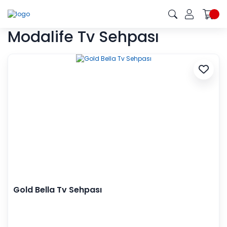
Modalife Tv Sehpası
Gold Bella Tv Sehpası