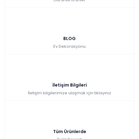
BLOG
Ev Dekorasyonu
İletişim Bilgileri
İletişim bilgilerimize ulaşmak için tıklayınız
Tüm Ürünlerde