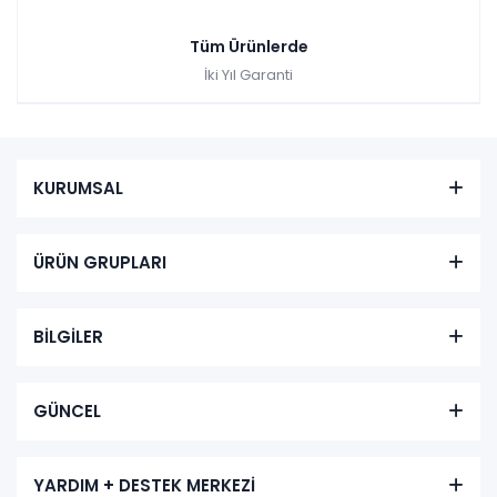
Tüm Ürünlerde
İki Yıl Garanti
KURUMSAL
ÜRÜN GRUPLARI
BİLGİLER
GÜNCEL
YARDIM + DESTEK MERKEZİ