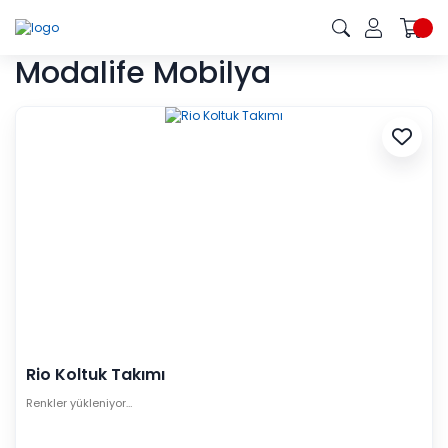
Modalife Mobilya
Rio Koltuk Takımı
Renkler yükleniyor…