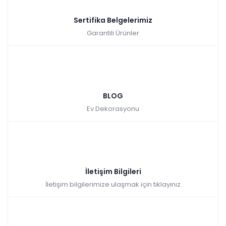
Sertifika Belgelerimiz
Garantili Ürünler
BLOG
Ev Dekorasyonu
İletişim Bilgileri
İletişim bilgilerimize ulaşmak için tıklayınız