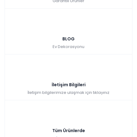
Garantili Ürünler
BLOG
Ev Dekorasyonu
İletişim Bilgileri
İletişim bilgilerimize ulaşmak için tıklayınız
Tüm Ürünlerde