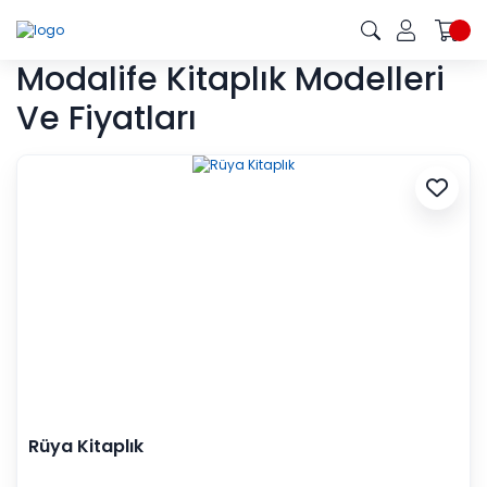
Modalife Kitaplık Modelleri
Ve Fiyatları
Rüya Kitaplık