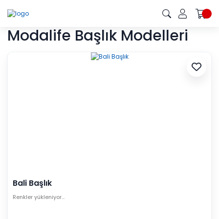
Modalife Başlık Modelleri
Bali Başlık
Renkler yükleniyor…