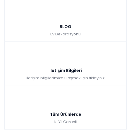
BLOG
Ev Dekorasyonu
İletişim Bilgileri
İletişim bilgilerimize ulaşmak için tıklayınız
Tüm Ürünlerde
İki Yıl Garanti