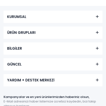
KURUMSAL
ÜRÜN GRUPLARI
BİLGİLER
GÜNCEL
YARDIM + DESTEK MERKEZİ
Kampanyalar ve en yeni ürünlerimizden haberiniz olsun,
E-Mail adresinizi haber listemize ücretsiz kaydedin, bizi takip
etmeye başlayın.