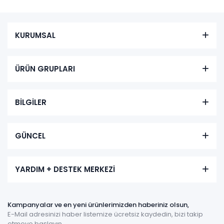
KURUMSAL
ÜRÜN GRUPLARI
BİLGİLER
GÜNCEL
YARDIM + DESTEK MERKEZİ
Kampanyalar ve en yeni ürünlerimizden haberiniz olsun,
E-Mail adresinizi haber listemize ücretsiz kaydedin, bizi takip
etmeye başlayın.