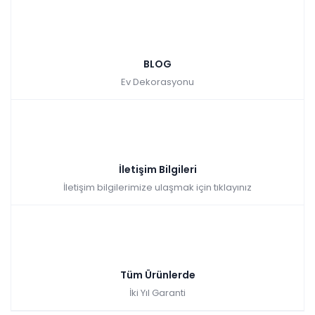
BLOG
Ev Dekorasyonu
İletişim Bilgileri
İletişim bilgilerimize ulaşmak için tıklayınız
Tüm Ürünlerde
İki Yıl Garanti