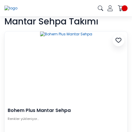
Mantar Sehpa Takımı
Bohem Plus Mantar Sehpa
Renkler yükleniyor…