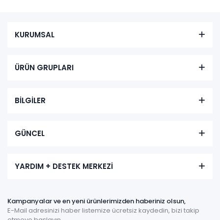
KURUMSAL
ÜRÜN GRUPLARI
BİLGİLER
GÜNCEL
YARDIM + DESTEK MERKEZİ
Kampanyalar ve en yeni ürünlerimizden haberiniz olsun,
E-Mail adresinizi haber listemize ücretsiz kaydedin, bizi takip
etmeye başlayın.