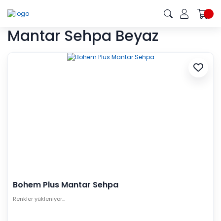
Mantar Sehpa Beyaz
Bohem Plus Mantar Sehpa
Renkler yükleniyor…