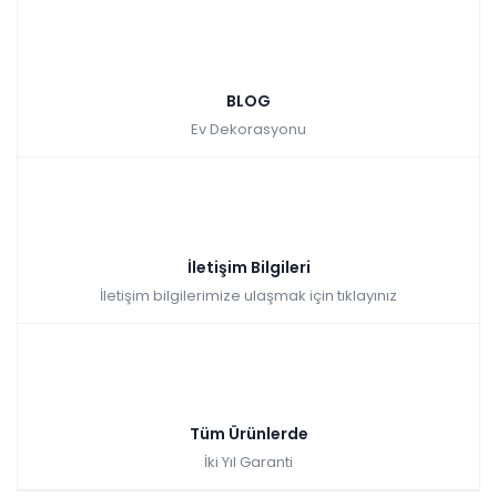
BLOG
Ev Dekorasyonu
İletişim Bilgileri
İletişim bilgilerimize ulaşmak için tıklayınız
Tüm Ürünlerde
İki Yıl Garanti