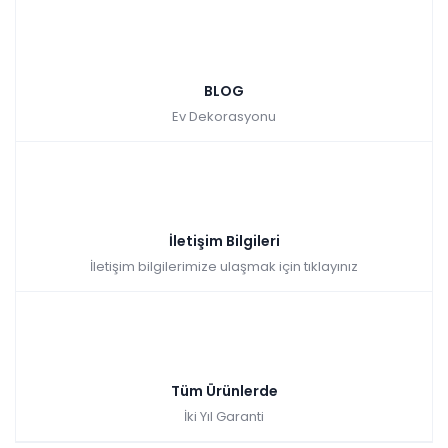
BLOG
Ev Dekorasyonu
İletişim Bilgileri
İletişim bilgilerimize ulaşmak için tıklayınız
Tüm Ürünlerde
İki Yıl Garanti