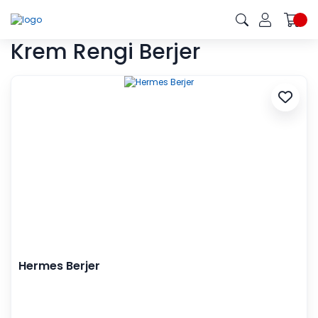
Krem Rengi Berjer
Hermes Berjer