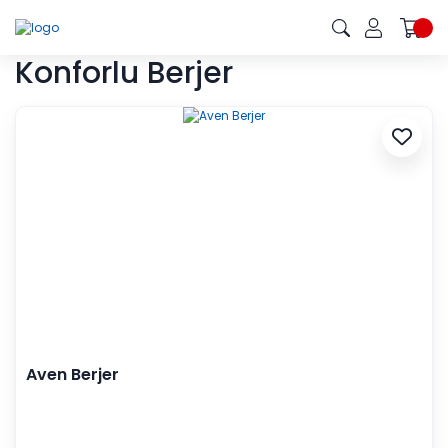
Konforlu Berjer
Aven Berjer