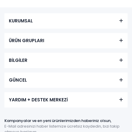
KURUMSAL
ÜRÜN GRUPLARI
BİLGİLER
GÜNCEL
YARDIM + DESTEK MERKEZİ
Kampanyalar ve en yeni ürünlerimizden haberiniz olsun,
E-Mail adresinizi haber listemize ücretsiz kaydedin, bizi takip
etmeye başlayın.