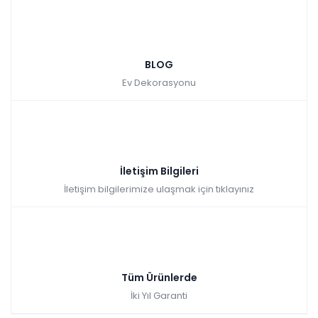
BLOG
Ev Dekorasyonu
İletişim Bilgileri
İletişim bilgilerimize ulaşmak için tıklayınız
Tüm Ürünlerde
İki Yıl Garanti