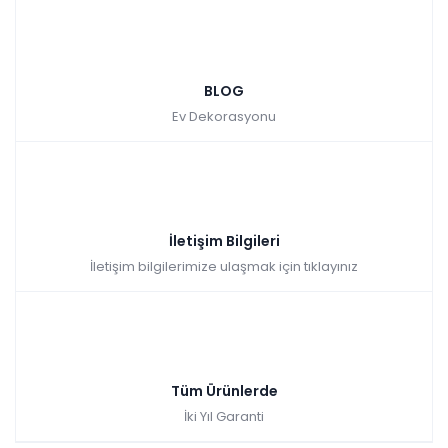
BLOG
Ev Dekorasyonu
İletişim Bilgileri
İletişim bilgilerimize ulaşmak için tıklayınız
Tüm Ürünlerde
İki Yıl Garanti