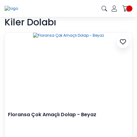
Kiler Dolabı
Floransa Çok Amaçlı Dolap - Beyaz