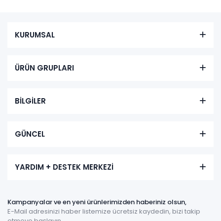
KURUMSAL
ÜRÜN GRUPLARI
BİLGİLER
GÜNCEL
YARDIM + DESTEK MERKEZİ
Kampanyalar ve en yeni ürünlerimizden haberiniz olsun,
E-Mail adresinizi haber listemize ücretsiz kaydedin, bizi takip
etmeye başlayın.