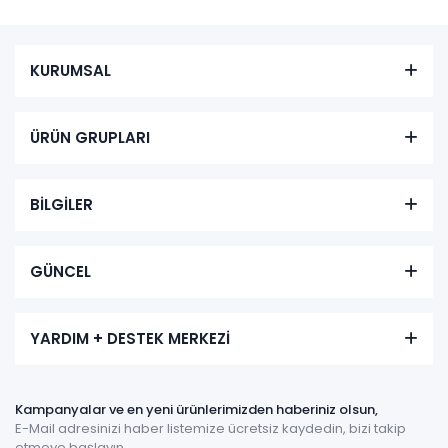
KURUMSAL
ÜRÜN GRUPLARI
BİLGİLER
GÜNCEL
YARDIM + DESTEK MERKEZİ
Kampanyalar ve en yeni ürünlerimizden haberiniz olsun,
E-Mail adresinizi haber listemize ücretsiz kaydedin, bizi takip
etmeye başlayın.