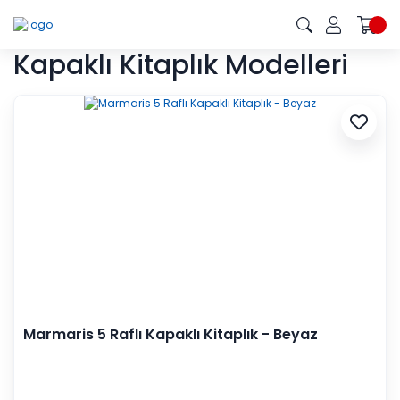
Kapaklı Kitaplık Modelleri
Marmaris 5 Raflı Kapaklı Kitaplık - Beyaz