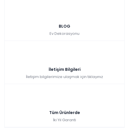
BLOG
Ev Dekorasyonu
İletişim Bilgileri
İletişim bilgilerimize ulaşmak için tıklayınız
Tüm Ürünlerde
İki Yıl Garanti