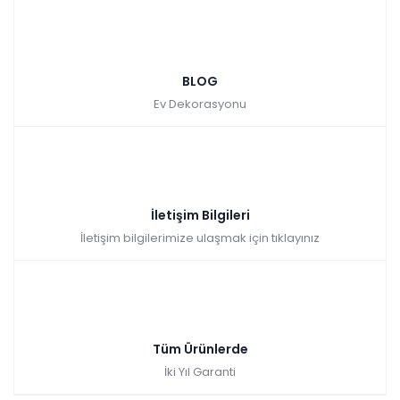
BLOG
Ev Dekorasyonu
İletişim Bilgileri
İletişim bilgilerimize ulaşmak için tıklayınız
Tüm Ürünlerde
İki Yıl Garanti