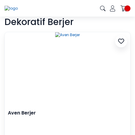
Dekoratif Berjer
Aven Berjer