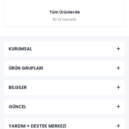
Tüm Ürünlerde
İki Yıl Garanti
KURUMSAL
ÜRÜN GRUPLARI
BİLGİLER
GÜNCEL
YARDIM + DESTEK MERKEZİ