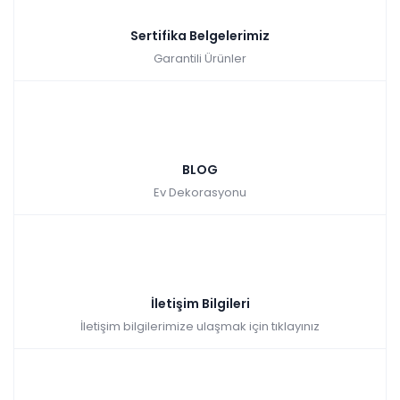
Sertifika Belgelerimiz
Garantili Ürünler
BLOG
Ev Dekorasyonu
İletişim Bilgileri
İletişim bilgilerimize ulaşmak için tıklayınız