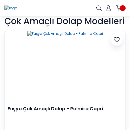
Çok Amaçlı Dolap Modelleri
Fuşya Çok Amaçlı Dolap - Palmira Capri