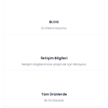
BLOG
Ev Dekorasyonu
İletişim Bilgileri
İletişim bilgilerimize ulaşmak için tıklayınız
Tüm Ürünlerde
İki Yıl Garanti