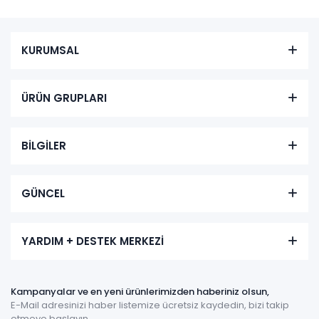
KURUMSAL
ÜRÜN GRUPLARI
BİLGİLER
GÜNCEL
YARDIM + DESTEK MERKEZİ
Kampanyalar ve en yeni ürünlerimizden haberiniz olsun,
E-Mail adresinizi haber listemize ücretsiz kaydedin, bizi takip
etmeye başlayın.