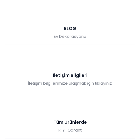
BLOG
Ev Dekorasyonu
İletişim Bilgileri
İletişim bilgilerimize ulaşmak için tıklayınız
Tüm Ürünlerde
İki Yıl Garanti