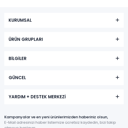
KURUMSAL
ÜRÜN GRUPLARI
BİLGİLER
GÜNCEL
YARDIM + DESTEK MERKEZİ
Kampanyalar ve en yeni ürünlerimizden haberiniz olsun,
E-Mail adresinizi haber listemize ücretsiz kaydedin, bizi takip
etmeye başlayın.