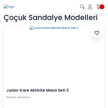
Çoçuk Sandalye Modelleri
Junior Kare Aktivite Masa Seti 3
Renkler yükleniyor…