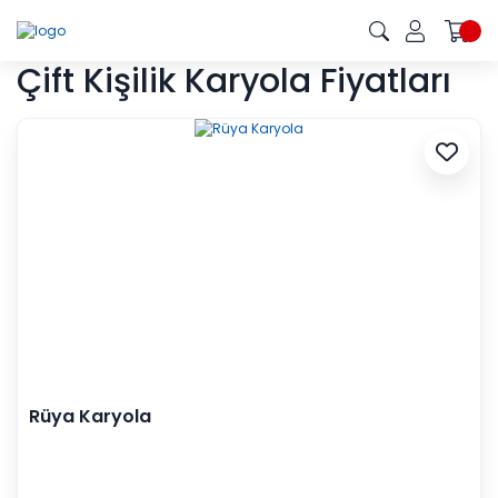
Çift Kişilik Karyola Fiyatları
Rüya Karyola