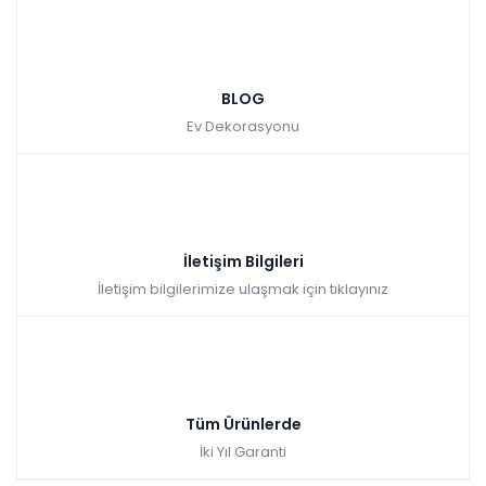
BLOG
Ev Dekorasyonu
İletişim Bilgileri
İletişim bilgilerimize ulaşmak için tıklayınız
Tüm Ürünlerde
İki Yıl Garanti