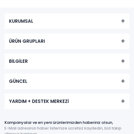
KURUMSAL
ÜRÜN GRUPLARI
BİLGİLER
GÜNCEL
YARDIM + DESTEK MERKEZİ
Kampanyalar ve en yeni ürünlerimizden haberiniz olsun,
E-Mail adresinizi haber listemize ücretsiz kaydedin, bizi takip
etmeye başlayın.