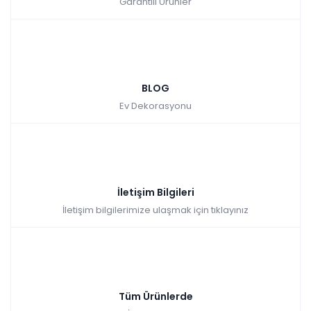
Garantili Ürünler
BLOG
Ev Dekorasyonu
İletişim Bilgileri
İletişim bilgilerimize ulaşmak için tıklayınız
Tüm Ürünlerde