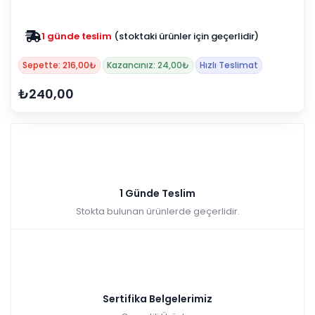
1 günde teslim
(stoktaki ürünler için geçerlidir)
Sepette: 216,00₺
Kazancınız: 24,00₺
Hızlı Teslimat
₺240,00
1 Günde Teslim
Stokta bulunan ürünlerde geçerlidir.
Sertifika Belgelerimiz