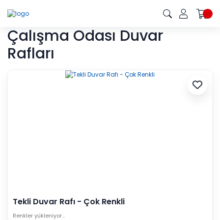
Çalışma Odası Duvar
Rafları
Tekli Duvar Rafı - Çok Renkli
Renkler yükleniyor…