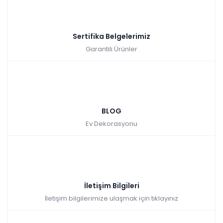
Sertifika Belgelerimiz
Garantili Ürünler
BLOG
Ev Dekorasyonu
İletişim Bilgileri
İletişim bilgilerimize ulaşmak için tıklayınız