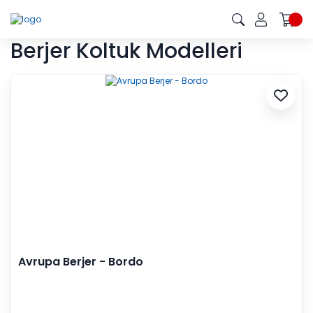
Berjer Koltuk Modelleri
Avrupa Berjer - Bordo