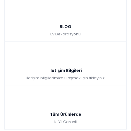
BLOG
Ev Dekorasyonu
İletişim Bilgileri
İletişim bilgilerimize ulaşmak için tıklayınız
Tüm Ürünlerde
İki Yıl Garanti