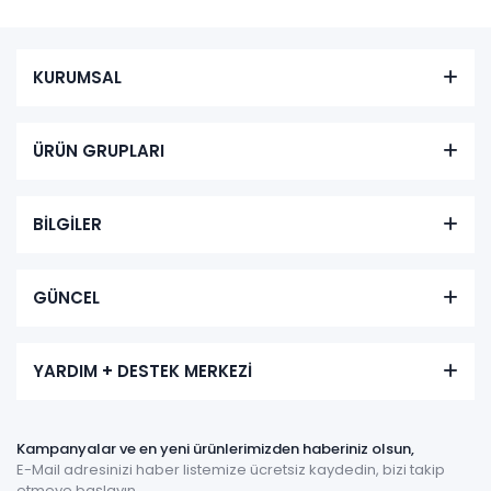
KURUMSAL
ÜRÜN GRUPLARI
BİLGİLER
GÜNCEL
YARDIM + DESTEK MERKEZİ
Kampanyalar ve en yeni ürünlerimizden haberiniz olsun,
E-Mail adresinizi haber listemize ücretsiz kaydedin, bizi takip
etmeye başlayın.