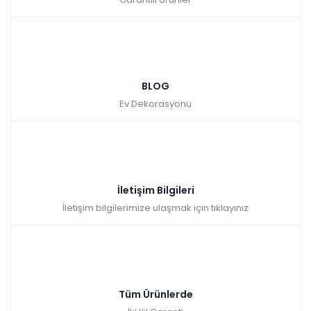
BLOG
Ev Dekorasyonu
İletişim Bilgileri
İletişim bilgilerimize ulaşmak için tıklayınız
Tüm Ürünlerde