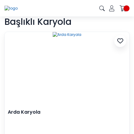
Başlıklı Karyola
Arda Karyola