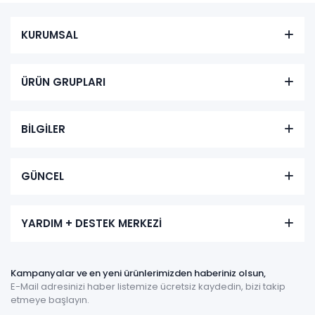
KURUMSAL
ÜRÜN GRUPLARI
BİLGİLER
GÜNCEL
YARDIM + DESTEK MERKEZİ
Kampanyalar ve en yeni ürünlerimizden haberiniz olsun,
E-Mail adresinizi haber listemize ücretsiz kaydedin, bizi takip
etmeye başlayın.