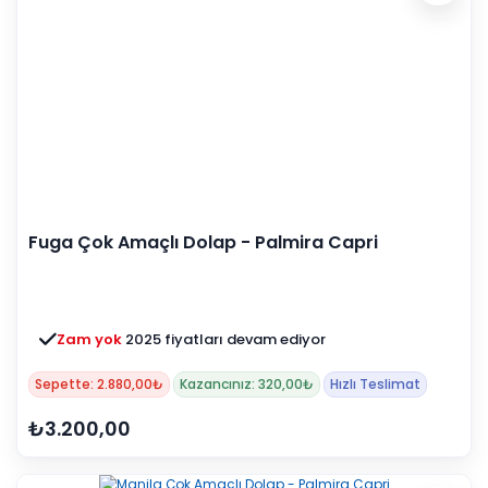
Fuga Çok Amaçlı Dolap - Palmira Capri
Zam yok
2025 fiyatları devam ediyor
Sepette: 2.880,00₺
Kazancınız: 320,00₺
Hızlı Teslimat
₺3.200,00