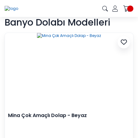
Banyo Dolabı Modelleri
Mina Çok Amaçlı Dolap - Beyaz