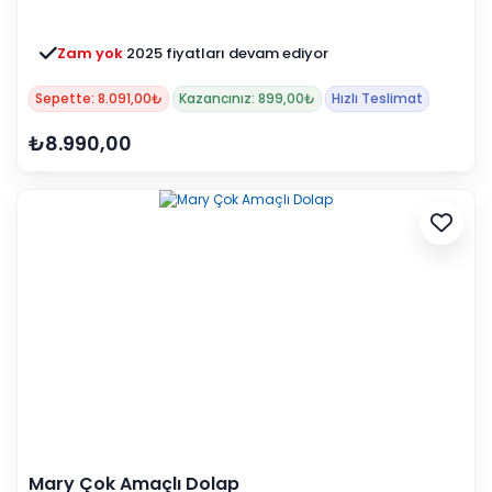
Zam yok
2025 fiyatları devam ediyor
Sepette: 8.091,00₺
Kazancınız: 899,00₺
Hızlı Teslimat
₺8.990,00
Mary Çok Amaçlı Dolap