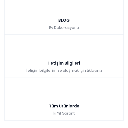
BLOG
Ev Dekorasyonu
İletişim Bilgileri
İletişim bilgilerimize ulaşmak için tıklayınız
Tüm Ürünlerde
İki Yıl Garanti