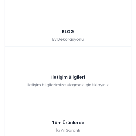
BLOG
Ev Dekorasyonu
İletişim Bilgileri
İletişim bilgilerimize ulaşmak için tıklayınız
Tüm Ürünlerde
İki Yıl Garanti