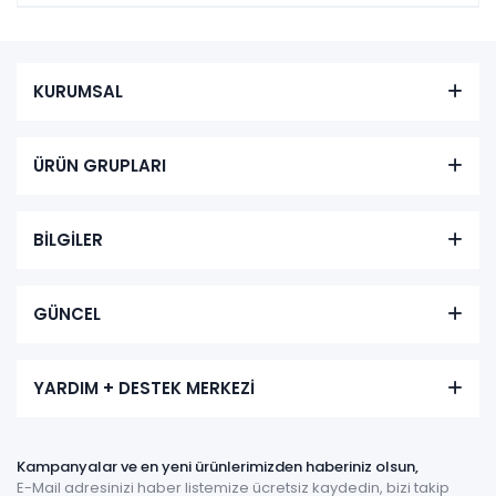
KURUMSAL
ÜRÜN GRUPLARI
BİLGİLER
GÜNCEL
YARDIM + DESTEK MERKEZİ
Kampanyalar ve en yeni ürünlerimizden haberiniz olsun,
E-Mail adresinizi haber listemize ücretsiz kaydedin, bizi takip