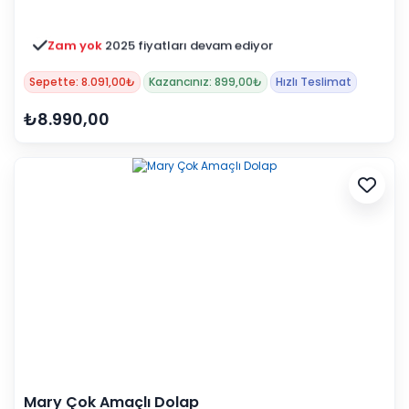
Zam yok
2025 fiyatları devam ediyor
Sepette: 8.091,00₺
Kazancınız: 899,00₺
Hızlı Teslimat
₺8.990,00
Mary Çok Amaçlı Dolap