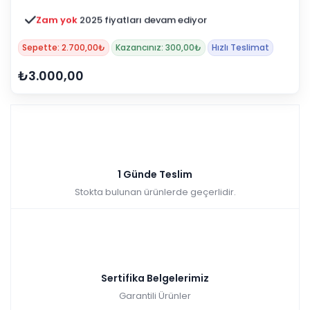
Zam yok
2025 fiyatları devam ediyor
Sepette: 2.700,00₺
Kazancınız: 300,00₺
Hızlı Teslimat
₺3.000,00
1 Günde Teslim
Stokta bulunan ürünlerde geçerlidir.
Sertifika Belgelerimiz
Garantili Ürünler