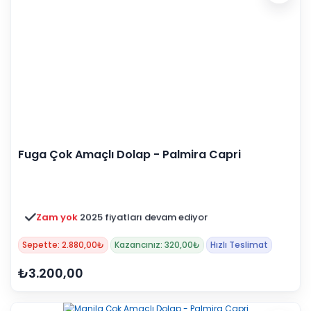
Fuga Çok Amaçlı Dolap - Palmira Capri
Zam yok
2025 fiyatları devam ediyor
Sepette: 2.880,00₺
Kazancınız: 320,00₺
Hızlı Teslimat
₺3.200,00