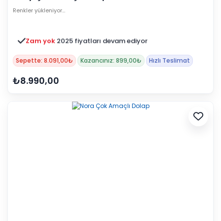
Renkler yükleniyor…
Zam yok
2025 fiyatları devam ediyor
Sepette: 8.091,00₺
Kazancınız: 899,00₺
Hızlı Teslimat
₺8.990,00