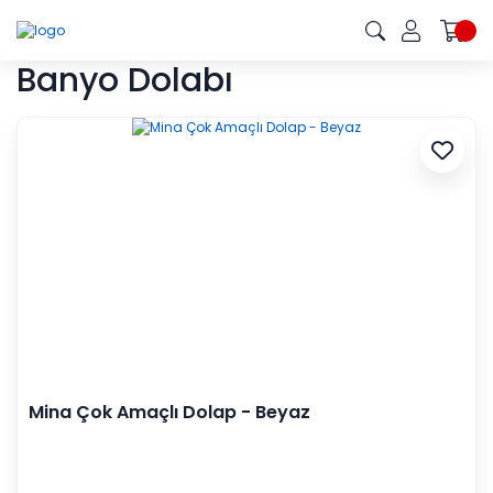
Banyo Dolabı
Mina Çok Amaçlı Dolap - Beyaz