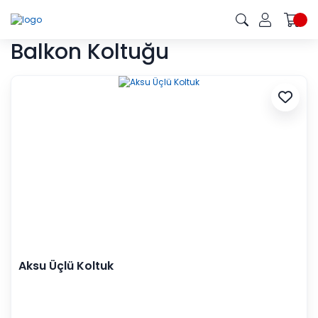
Balkon Koltuğu
Aksu Üçlü Koltuk