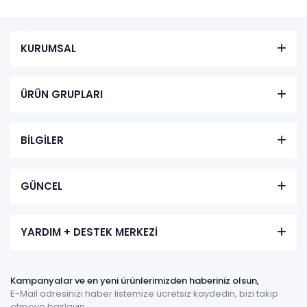
KURUMSAL
ÜRÜN GRUPLARI
BİLGİLER
GÜNCEL
YARDIM + DESTEK MERKEZİ
Kampanyalar ve en yeni ürünlerimizden haberiniz olsun,
E-Mail adresinizi haber listemize ücretsiz kaydedin, bizi takip
etmeye başlayın.