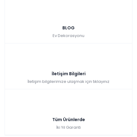
BLOG
Ev Dekorasyonu
İletişim Bilgileri
İletişim bilgilerimize ulaşmak için tıklayınız
Tüm Ürünlerde
İki Yıl Garanti