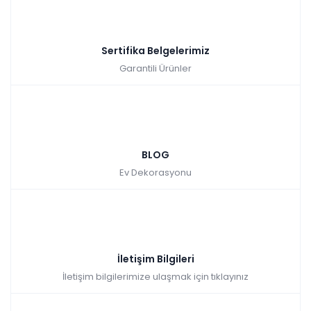
Sertifika Belgelerimiz
Garantili Ürünler
BLOG
Ev Dekorasyonu
İletişim Bilgileri
İletişim bilgilerimize ulaşmak için tıklayınız