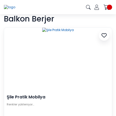
Balkon Berjer
Şile Pratik Mobilya
Renkler yükleniyor…