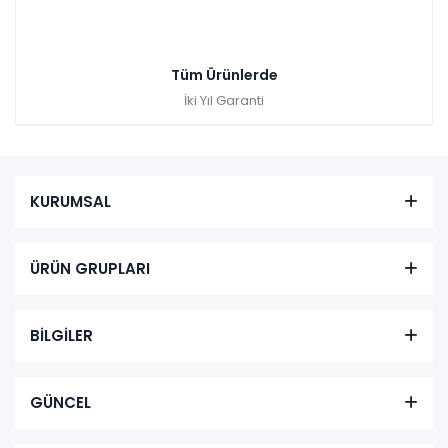
Tüm Ürünlerde
İki Yıl Garanti
KURUMSAL
ÜRÜN GRUPLARI
BİLGİLER
GÜNCEL