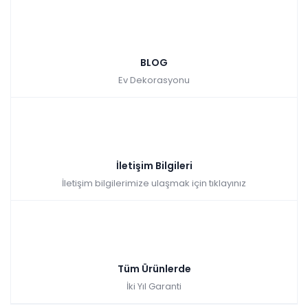
BLOG
Ev Dekorasyonu
İletişim Bilgileri
İletişim bilgilerimize ulaşmak için tıklayınız
Tüm Ürünlerde
İki Yıl Garanti