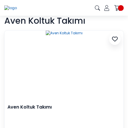
Aven Koltuk Takımı
Aven Koltuk Takımı