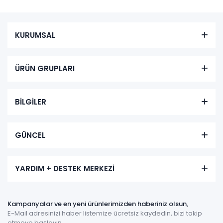
KURUMSAL
ÜRÜN GRUPLARI
BİLGİLER
GÜNCEL
YARDIM + DESTEK MERKEZİ
Kampanyalar ve en yeni ürünlerimizden haberiniz olsun,
E-Mail adresinizi haber listemize ücretsiz kaydedin, bizi takip
etmeye başlayın.