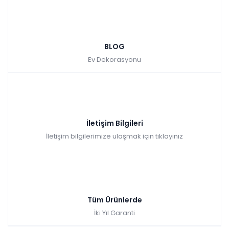
BLOG
Ev Dekorasyonu
İletişim Bilgileri
İletişim bilgilerimize ulaşmak için tıklayınız
Tüm Ürünlerde
İki Yıl Garanti