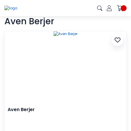
Aven Berjer
Aven Berjer