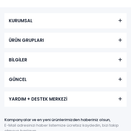
KURUMSAL
ÜRÜN GRUPLARI
BİLGİLER
GÜNCEL
YARDIM + DESTEK MERKEZİ
Kampanyalar ve en yeni ürünlerimizden haberiniz olsun,
E-Mail adresinizi haber listemize ücretsiz kaydedin, bizi takip
etmeye başlayın.