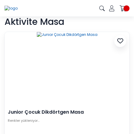
Aktivite Masa
Junior Çocuk Dikdörtgen Masa
Renkler yükleniyor…