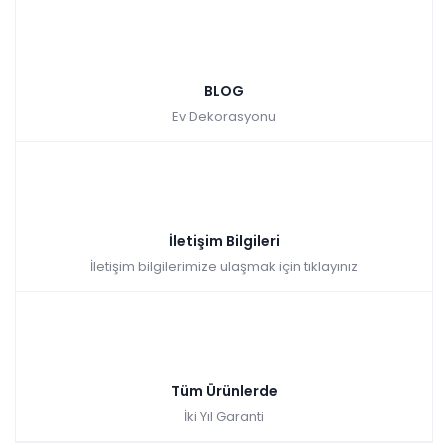
BLOG
Ev Dekorasyonu
İletişim Bilgileri
İletişim bilgilerimize ulaşmak için tıklayınız
Tüm Ürünlerde
İki Yıl Garanti