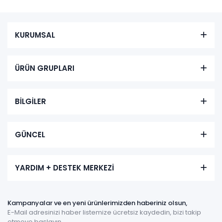
KURUMSAL
ÜRÜN GRUPLARI
BİLGİLER
GÜNCEL
YARDIM + DESTEK MERKEZİ
Kampanyalar ve en yeni ürünlerimizden haberiniz olsun,
E-Mail adresinizi haber listemize ücretsiz kaydedin, bizi takip
etmeye başlayın.