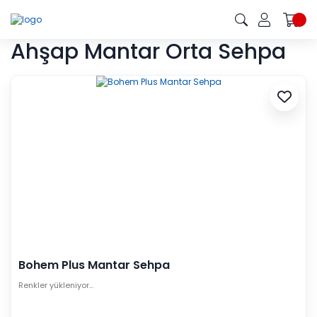
Ahşap Mantar Orta Sehpa
Bohem Plus Mantar Sehpa
Renkler yükleniyor…