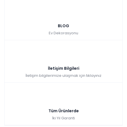
BLOG
Ev Dekorasyonu
İletişim Bilgileri
İletişim bilgilerimize ulaşmak için tıklayınız
Tüm Ürünlerde
İki Yıl Garanti