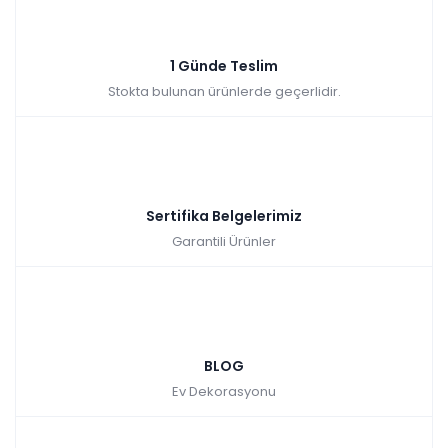
1 Günde Teslim
Stokta bulunan ürünlerde geçerlidir.
Sertifika Belgelerimiz
Garantili Ürünler
BLOG
Ev Dekorasyonu