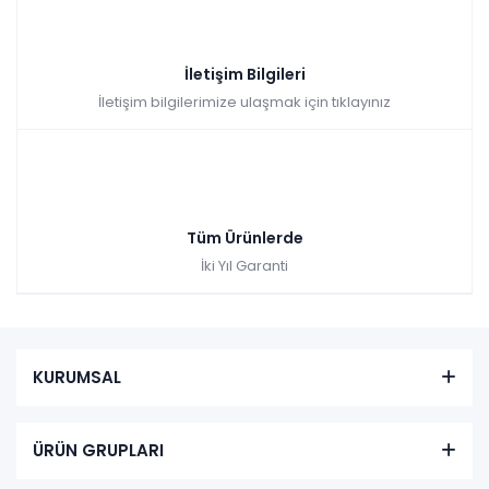
İletişim Bilgileri
İletişim bilgilerimize ulaşmak için tıklayınız
Tüm Ürünlerde
İki Yıl Garanti
KURUMSAL
ÜRÜN GRUPLARI