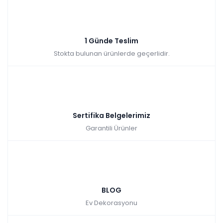
1 Günde Teslim
Stokta bulunan ürünlerde geçerlidir.
Sertifika Belgelerimiz
Garantili Ürünler
BLOG
Ev Dekorasyonu