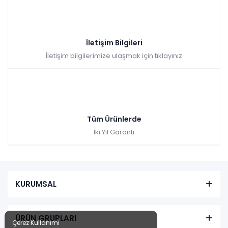
İletişim Bilgileri
İletişim bilgilerimize ulaşmak için tıklayınız
Tüm Ürünlerde
İki Yıl Garanti
KURUMSAL
ÜRÜN GRUPLARI
Çerez Kullanımı