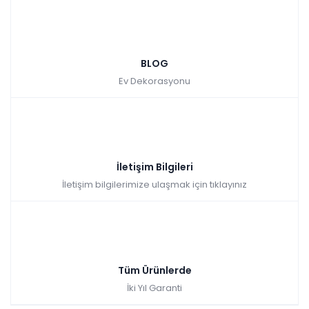
BLOG
Ev Dekorasyonu
İletişim Bilgileri
İletişim bilgilerimize ulaşmak için tıklayınız
Tüm Ürünlerde
İki Yıl Garanti