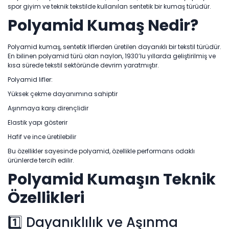
spor giyim ve teknik tekstilde kullanılan sentetik bir kumaş türüdür.
Polyamid Kumaş Nedir?
Polyamid kumaş, sentetik liflerden üretilen dayanıklı bir tekstil türüdür.
En bilinen polyamid türü olan naylon, 1930’lu yıllarda geliştirilmiş ve
kısa sürede tekstil sektöründe devrim yaratmıştır.
Polyamid lifler:
Yüksek çekme dayanımına sahiptir
Aşınmaya karşı dirençlidir
Elastik yapı gösterir
Hafif ve ince üretilebilir
Bu özellikler sayesinde polyamid, özellikle performans odaklı
ürünlerde tercih edilir.
Polyamid Kumaşın Teknik
Özellikleri
1️⃣ Dayanıklılık ve Aşınma