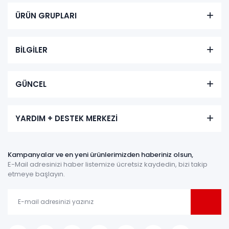
ÜRÜN GRUPLARI
BİLGİLER
GÜNCEL
YARDIM + DESTEK MERKEZİ
Kampanyalar ve en yeni ürünlerimizden haberiniz olsun,
E-Mail adresinizi haber listemize ücretsiz kaydedin, bizi takip
etmeye başlayın.