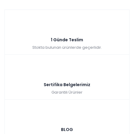
1 Günde Teslim
Stokta bulunan ürünlerde geçerlidir.
Sertifika Belgelerimiz
Garantili Ürünler
BLOG