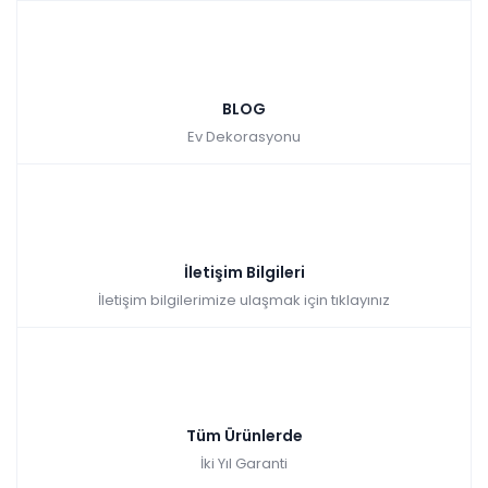
BLOG
Ev Dekorasyonu
İletişim Bilgileri
İletişim bilgilerimize ulaşmak için tıklayınız
Tüm Ürünlerde
İki Yıl Garanti